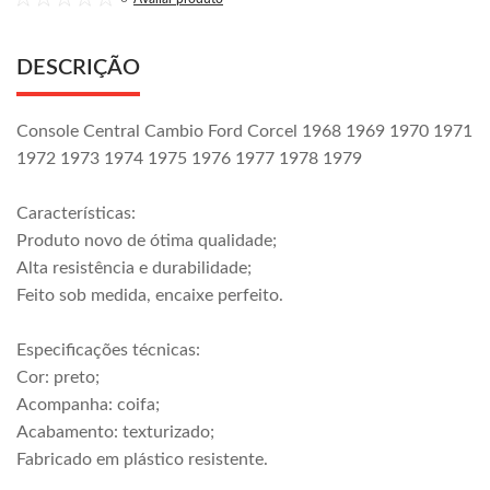
DESCRIÇÃO
Console Central Cambio Ford Corcel 1968 1969 1970 1971
1972 1973 1974 1975 1976 1977 1978 1979
Características:
Produto novo de ótima qualidade;
Alta resistência e durabilidade;
Feito sob medida, encaixe perfeito.
Especificações técnicas:
Cor: preto;
Acompanha: coifa;
Acabamento: texturizado;
Fabricado em plástico resistente.