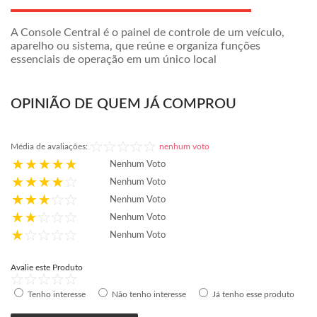
A Console Central é o painel de controle de um veículo,
aparelho ou sistema, que reúne e organiza funções
essenciais de operação em um único local
OPINIÃO DE QUEM JÁ COMPROU
Média de avaliações:
nenhum voto
Nenhum Voto
Nenhum Voto
Nenhum Voto
Nenhum Voto
Nenhum Voto
Avalie este Produto
Tenho interesse
Não tenho interesse
Já tenho esse produto