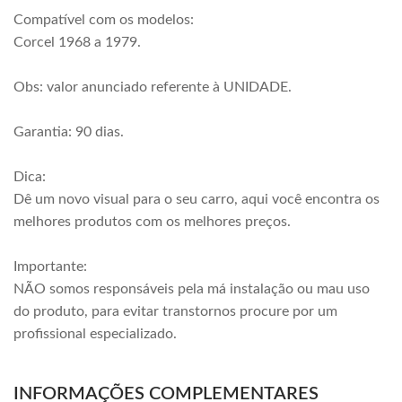
Compatível com os modelos:
Corcel 1968 a 1979.
Obs: valor anunciado referente à UNIDADE.
Garantia: 90 dias.
Dica:
Dê um novo visual para o seu carro, aqui você encontra os
melhores produtos com os melhores preços.
Importante:
NÃO somos responsáveis pela má instalação ou mau uso
do produto, para evitar transtornos procure por um
profissional especializado.
INFORMAÇÕES COMPLEMENTARES