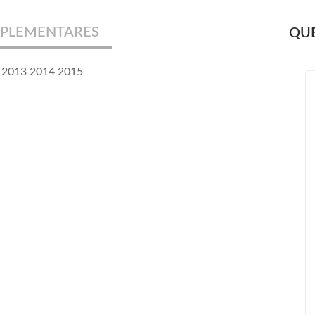
PLEMENTARES
QUE
 2013 2014 2015