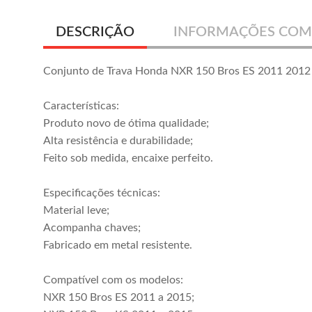
DESCRIÇÃO
INFORMAÇÕES COM
Conjunto de Trava Honda NXR 150 Bros ES 2011 2012
Características:
Produto novo de ótima qualidade;
Alta resistência e durabilidade;
Feito sob medida, encaixe perfeito.
Especificações técnicas:
Material leve;
Acompanha chaves;
Fabricado em metal resistente.
Compatível com os modelos:
NXR 150 Bros ES 2011 a 2015;