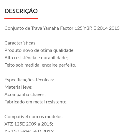
DESCRIÇÃO
Conjunto de Trava Yamaha Factor 125 YBR E 2014 2015
Características:
Produto novo de ótima qualidade;
Alta resistência e durabilidade;
Feito sob medida, encaixe perfeito.
Especificações técnicas:
Material leve;
Acompanha chaves;
Fabricado em metal resistente.
Compatível com os modelos:
XTZ 125E 2009 a 2015;
YS 150 Fazer SED 2016;