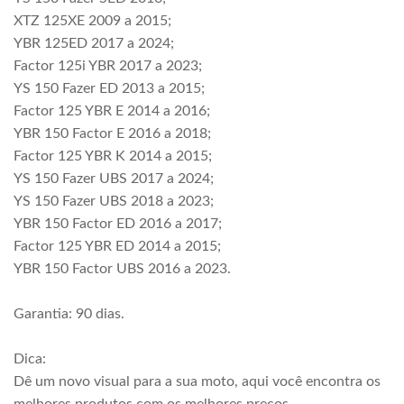
XTZ 125XE 2009 a 2015;
YBR 125ED 2017 a 2024;
Factor 125i YBR 2017 a 2023;
YS 150 Fazer ED 2013 a 2015;
Factor 125 YBR E 2014 a 2016;
YBR 150 Factor E 2016 a 2018;
Factor 125 YBR K 2014 a 2015;
YS 150 Fazer UBS 2017 a 2024;
YS 150 Fazer UBS 2018 a 2023;
YBR 150 Factor ED 2016 a 2017;
Factor 125 YBR ED 2014 a 2015;
YBR 150 Factor UBS 2016 a 2023.
Garantia: 90 dias.
Dica:
Dê um novo visual para a sua moto, aqui você encontra os