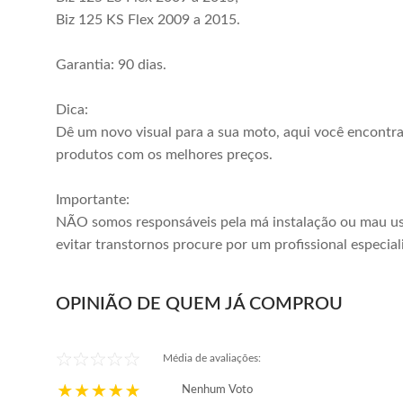
Biz 125 KS Flex 2009 a 2015.
Garantia: 90 dias.
Dica:
Dê um novo visual para a sua moto, aqui você encontr
produtos com os melhores preços.
Importante:
NÃO somos responsáveis pela má instalação ou mau us
evitar transtornos procure por um profissional especial
OPINIÃO DE QUEM JÁ COMPROU
Média de avaliações:
Nenhum Voto