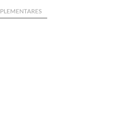
PLEMENTARES