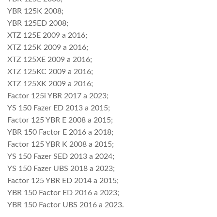
YBR 125K 2008;
YBR 125ED 2008;
XTZ 125E 2009 a 2016;
XTZ 125K 2009 a 2016;
XTZ 125XE 2009 a 2016;
XTZ 125KC 2009 a 2016;
XTZ 125XK 2009 a 2016;
Factor 125i YBR 2017 a 2023;
YS 150 Fazer ED 2013 a 2015;
Factor 125 YBR E 2008 a 2015;
YBR 150 Factor E 2016 a 2018;
Factor 125 YBR K 2008 a 2015;
YS 150 Fazer SED 2013 a 2024;
YS 150 Fazer UBS 2018 a 2023;
Factor 125 YBR ED 2014 a 2015;
YBR 150 Factor ED 2016 a 2023;
YBR 150 Factor UBS 2016 a 2023.