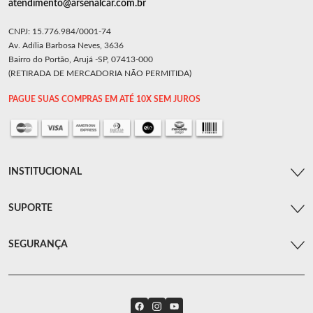
atendimento@arsenalcar.com.br
CNPJ: 15.776.984/0001-74
Av. Adília Barbosa Neves, 3636
Bairro do Portão, Arujá -SP, 07413-000
(RETIRADA DE MERCADORIA NÃO PERMITIDA)
PAGUE SUAS COMPRAS EM ATÉ 10X SEM JUROS
INSTITUCIONAL
SUPORTE
SEGURANÇA