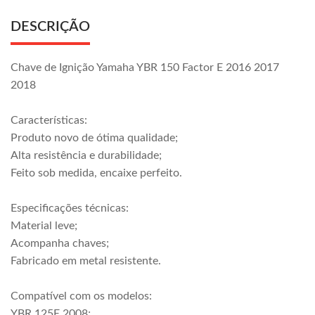
DESCRIÇÃO
Chave de Ignição Yamaha YBR 150 Factor E 2016 2017
2018
Características:
Produto novo de ótima qualidade;
Alta resistência e durabilidade;
Feito sob medida, encaixe perfeito.
Especificações técnicas:
Material leve;
Acompanha chaves;
Fabricado em metal resistente.
Compatível com os modelos:
YBR 125E 2008;