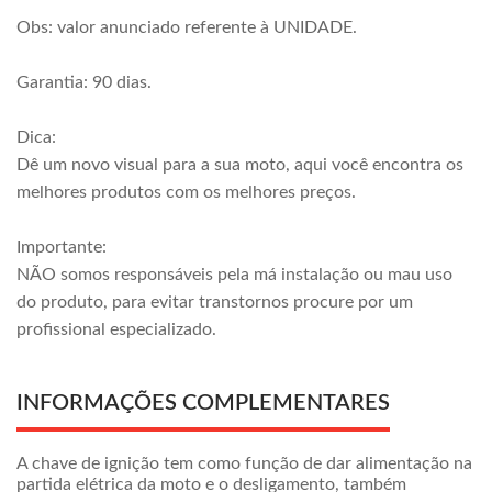
Obs: valor anunciado referente à UNIDADE.
Garantia: 90 dias.
Dica:
Dê um novo visual para a sua moto, aqui você encontra os
melhores produtos com os melhores preços.
Importante:
NÃO somos responsáveis pela má instalação ou mau uso
do produto, para evitar transtornos procure por um
profissional especializado.
INFORMAÇÕES COMPLEMENTARES
A chave de ignição tem como função de dar alimentação na
partida elétrica da moto e o desligamento, também