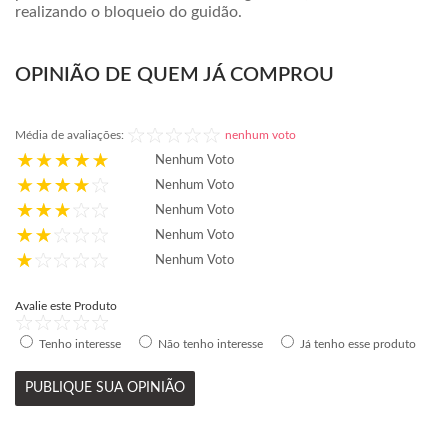
realizando o bloqueio do guidão.
OPINIÃO DE QUEM JÁ COMPROU
Média de avaliações:
nenhum voto
Nenhum Voto
Nenhum Voto
Nenhum Voto
Nenhum Voto
Nenhum Voto
Avalie este Produto
Tenho interesse
Não tenho interesse
Já tenho esse produto
PUBLIQUE SUA OPINIÃO