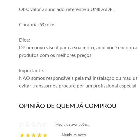
Obs: valor anunciado referente à UNIDADE.
Garantia: 90 dias.
Dica:
Dê um novo visual para a sua moto, aqui você encontr
produtos com os melhores preços.
Importante:
NÃO somos responsáveis pela má instalação ou mau us
evitar transtornos procure por um profissional especial
OPINIÃO DE QUEM JÁ COMPROU
Média de avaliações:
Nenhum Voto