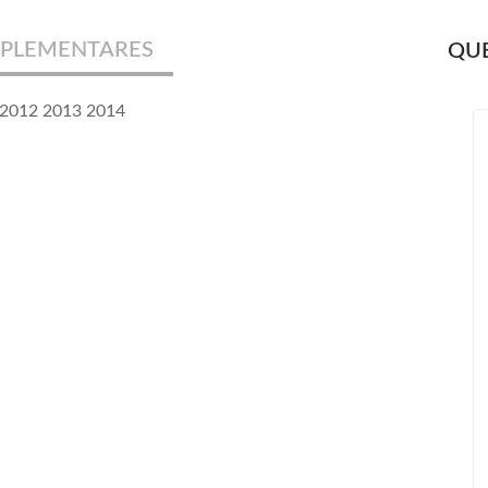
PLEMENTARES
QUE
 2012 2013 2014