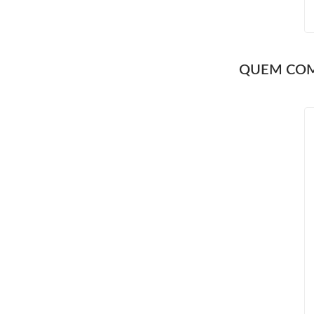
QUEM CO