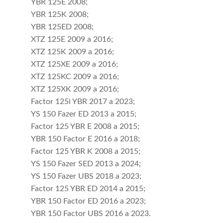
YBR 125E 2008;
YBR 125K 2008;
YBR 125ED 2008;
XTZ 125E 2009 a 2016;
XTZ 125K 2009 a 2016;
XTZ 125XE 2009 a 2016;
XTZ 125KC 2009 a 2016;
XTZ 125XK 2009 a 2016;
Factor 125i YBR 2017 a 2023;
YS 150 Fazer ED 2013 a 2015;
Factor 125 YBR E 2008 a 2015;
YBR 150 Factor E 2016 a 2018;
Factor 125 YBR K 2008 a 2015;
YS 150 Fazer SED 2013 a 2024;
YS 150 Fazer UBS 2018 a 2023;
Factor 125 YBR ED 2014 a 2015;
YBR 150 Factor ED 2016 a 2023;
YBR 150 Factor UBS 2016 a 2023.