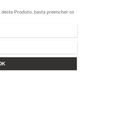
e deste Produto, basta preencher os