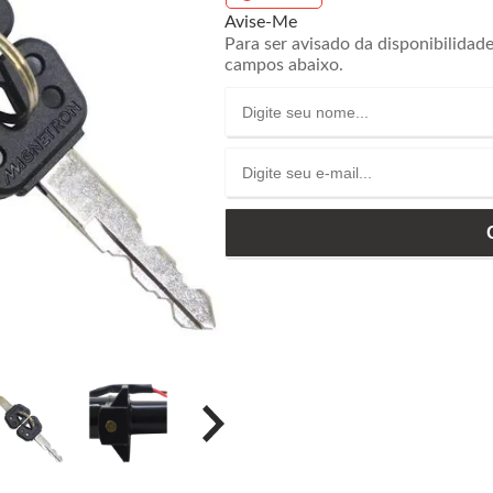
Avise-Me
Para ser avisado da disponibilidad
campos abaixo.