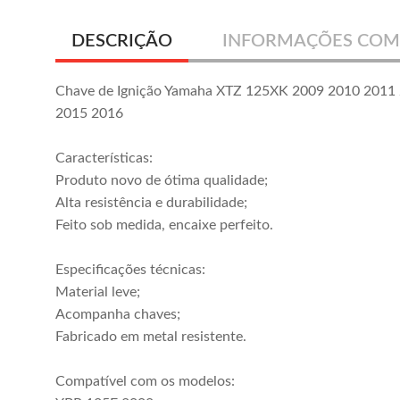
DESCRIÇÃO
INFORMAÇÕES COM
Chave de Ignição Yamaha XTZ 125XK 2009 2010 2011
2015 2016
Características:
Produto novo de ótima qualidade;
Alta resistência e durabilidade;
Feito sob medida, encaixe perfeito.
Especificações técnicas:
Material leve;
Acompanha chaves;
Fabricado em metal resistente.
Compatível com os modelos: