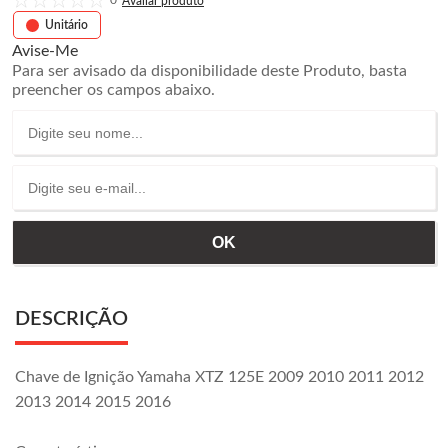
0
Unitário
Avise-Me
Para ser avisado da disponibilidade deste Produto, basta
preencher os campos abaixo.
DESCRIÇÃO
Chave de Ignição Yamaha XTZ 125E 2009 2010 2011 2012
2013 2014 2015 2016