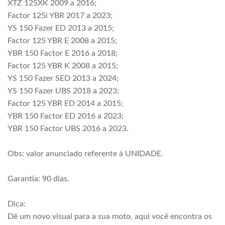
XTZ 125XK 2009 a 2016;
Factor 125i YBR 2017 a 2023;
YS 150 Fazer ED 2013 a 2015;
Factor 125 YBR E 2008 a 2015;
YBR 150 Factor E 2016 a 2018;
Factor 125 YBR K 2008 a 2015;
YS 150 Fazer SED 2013 a 2024;
YS 150 Fazer UBS 2018 a 2023;
Factor 125 YBR ED 2014 a 2015;
YBR 150 Factor ED 2016 a 2023;
YBR 150 Factor UBS 2016 a 2023.
Obs: valor anunciado referente à UNIDADE.
Garantia: 90 dias.
Dica:
Dê um novo visual para a sua moto, aqui você encontra os