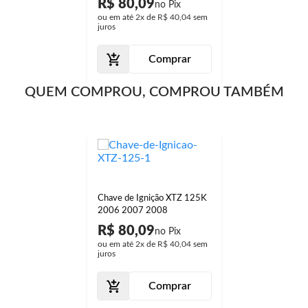
R$ 80,09
ou em até
2x
de
R$ 40,04
sem
juros
Comprar
QUEM COMPROU, COMPROU TAMBÉM
Chave de Ignição XTZ 125K
2006 2007 2008
R$ 80,09
ou em até
2x
de
R$ 40,04
sem
juros
Comprar