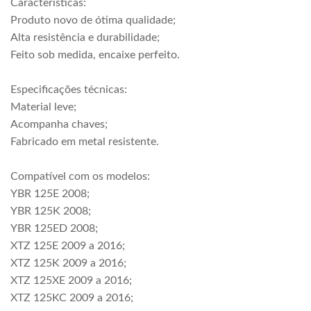
Características:
Produto novo de ótima qualidade;
Alta resistência e durabilidade;
Feito sob medida, encaixe perfeito.
Especificações técnicas:
Material leve;
Acompanha chaves;
Fabricado em metal resistente.
Compatível com os modelos:
YBR 125E 2008;
YBR 125K 2008;
YBR 125ED 2008;
XTZ 125E 2009 a 2016;
XTZ 125K 2009 a 2016;
XTZ 125XE 2009 a 2016;
XTZ 125KC 2009 a 2016;