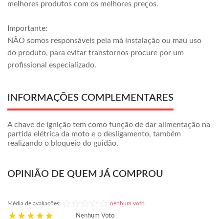
melhores produtos com os melhores preços.
Importante:
NÃO somos responsáveis pela má instalação ou mau uso
do produto, para evitar transtornos procure por um
profissional especializado.
INFORMAÇÕES COMPLEMENTARES
A chave de ignição tem como função de dar alimentação na
partida elétrica da moto e o desligamento, também
realizando o bloqueio do guidão.
OPINIÃO DE QUEM JÁ COMPROU
Média de avaliações:
nenhum voto
Nenhum Voto