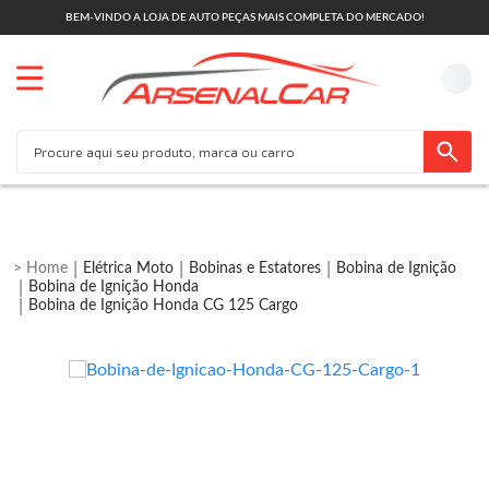
BEM-VINDO A LOJA DE AUTO PEÇAS MAIS COMPLETA DO MERCADO!
Elétrica Moto
Bobinas e Estatores
Bobina de Ignição
Bobina de Ignição Honda
Bobina de Ignição Honda CG 125 Cargo