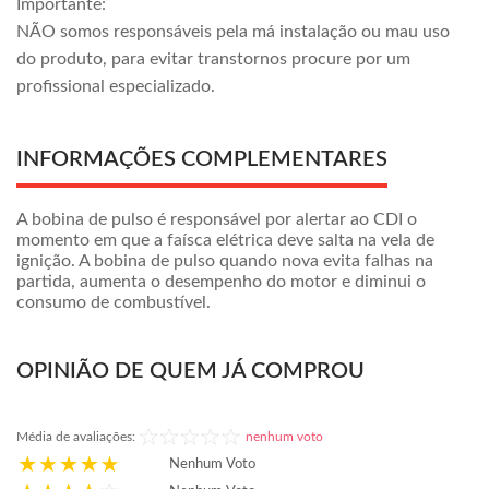
Importante:
NÃO somos responsáveis pela má instalação ou mau uso
do produto, para evitar transtornos procure por um
profissional especializado.
INFORMAÇÕES COMPLEMENTARES
A bobina de pulso é responsável por alertar ao CDI o
momento em que a faísca elétrica deve salta na vela de
ignição. A bobina de pulso quando nova evita falhas na
partida, aumenta o desempenho do motor e diminui o
consumo de combustível.
OPINIÃO DE QUEM JÁ COMPROU
Média de avaliações:
nenhum voto
Nenhum Voto