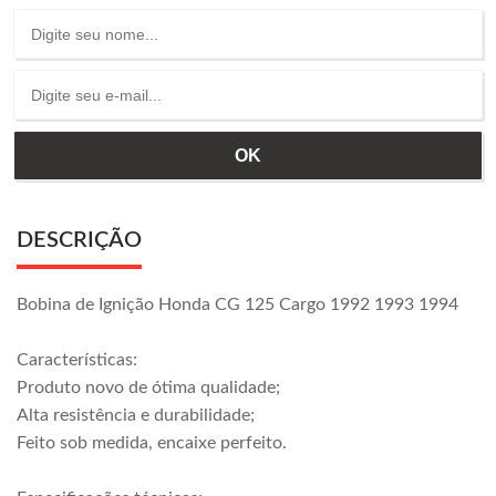
DESCRIÇÃO
Bobina de Ignição Honda CG 125 Cargo 1992 1993 1994
Características:
Produto novo de ótima qualidade;
Alta resistência e durabilidade;
Feito sob medida, encaixe perfeito.