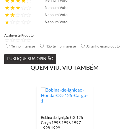
Nenhum Voto
Nenhum Voto
Nenhum Voto
Nenhum Voto
Avalie este Produto
Tenho interesse
Não tenho interesse
Já tenho esse produto
PUBLIQUE SUA OPINIÃO
QUEM VIU, VIU TAMBÉM
Bobina de Ignição CG 125
Cargo 1995 1996 1997
1998 1999