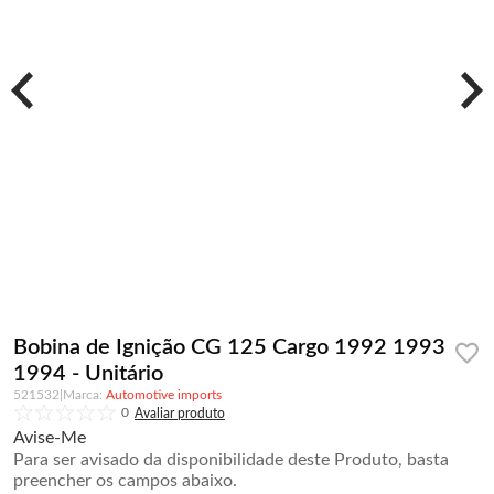
Bobina de Ignição CG 125 Cargo 1992 1993
1994 - Unitário
521532
|
Automotive imports
0
Avise-Me
Para ser avisado da disponibilidade deste Produto, basta
preencher os campos abaixo.