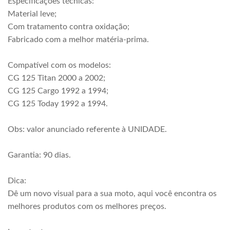
Especificações técnicas:
Material leve;
Com tratamento contra oxidação;
Fabricado com a melhor matéria-prima.
Compatível com os modelos:
CG 125 Titan 2000 a 2002;
CG 125 Cargo 1992 a 1994;
CG 125 Today 1992 a 1994.
Obs: valor anunciado referente à UNIDADE.
Garantia: 90 dias.
Dica:
Dê um novo visual para a sua moto, aqui você encontra os
melhores produtos com os melhores preços.