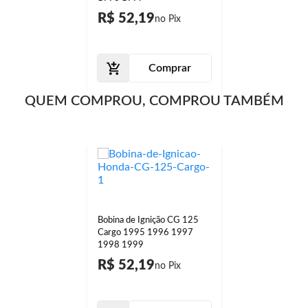
R$ 52,19
Comprar
QUEM COMPROU, COMPROU TAMBÉM
Bobina de Ignição CG 125
Cargo 1995 1996 1997
1998 1999
R$ 52,19