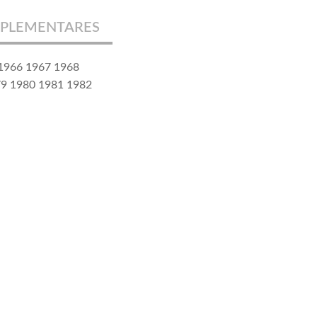
PLEMENTARES
 1966 1967 1968
79 1980 1981 1982