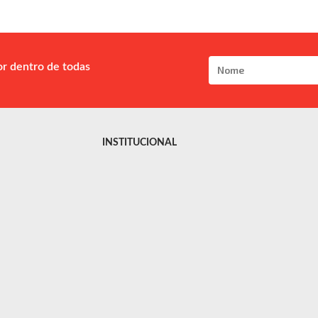
or dentro de todas
INSTITUCIONAL