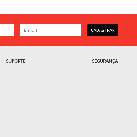
CADASTRAR
SUPORTE
SEGURANÇA