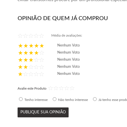
OPINIÃO DE QUEM JÁ COMPROU
Média de avaliações:
Nenhum Voto
Nenhum Voto
Nenhum Voto
Nenhum Voto
Nenhum Voto
Avalie este Produto
Tenho interesse
Não tenho interesse
Já tenho esse prod
PUBLIQUE SUA OPINIÃO