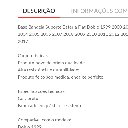
DESCRIÇÃO
INFORMAÇÕES COM
Base Bandeja Suporte Bateria Fiat Doblo 1999 2000 
2004 2005 2006 2007 2008 2009 2010 2011 2012 20
2017
Características:
Produto novo de ótima qualidade;
Alta resistência e durabilidade;
Produto feito sob medida, encaixe perfeito.
Especificações técnicas:
Cor: preto;
Fabricado em plástico resistente.
Compatível com o modelo:
Doblo 1999;