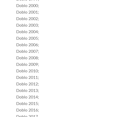
Doblo 2000;
Doblo 2001;
Doblo 2002;
Doblo 2003;
Doblo 2004;
Doblo 2005;
Doblo 2006;
Doblo 2007;
Doblo 2008;
Doblo 2009;
Doblo 2010;
Doblo 2011;
Doblo 2012;
Doblo 2013;
Doblo 2014;
Doblo 2015;
Doblo 2016;
Doblo 2017.