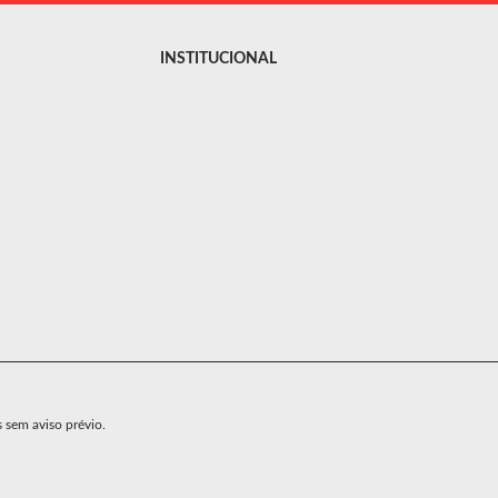
INSTITUCIONAL
s sem aviso prévio.