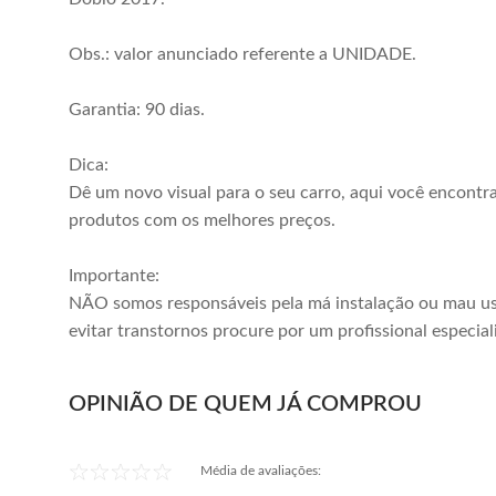
Obs.: valor anunciado referente a UNIDADE.
Garantia: 90 dias.
Dica:
Dê um novo visual para o seu carro, aqui você encontr
produtos com os melhores preços.
Importante:
NÃO somos responsáveis pela má instalação ou mau us
evitar transtornos procure por um profissional especial
OPINIÃO DE QUEM JÁ COMPROU
Média de avaliações: