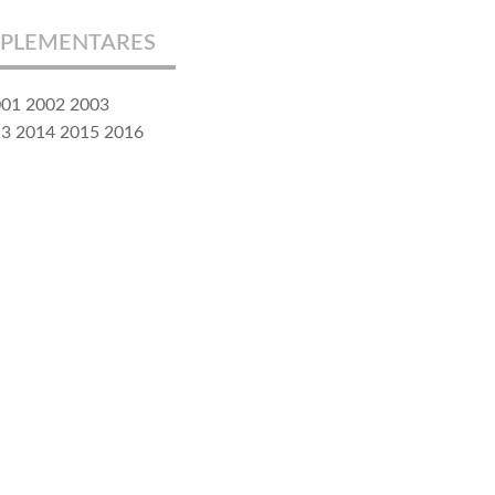
PLEMENTARES
2001 2002 2003
13 2014 2015 2016