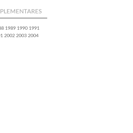
PLEMENTARES
988 1989 1990 1991
01 2002 2003 2004