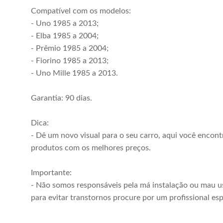
Compatível com os modelos:
- Uno 1985 a 2013;
- Elba 1985 a 2004;
- Prêmio 1985 a 2004;
- Fiorino 1985 a 2013;
- Uno Mille 1985 a 2013.
Garantia: 90 dias.
Dica:
- Dê um novo visual para o seu carro, aqui você encont
produtos com os melhores preços.
Importante:
- Não somos responsáveis pela má instalação ou mau u
para evitar transtornos procure por um profissional esp