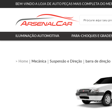
BEM-VINDO A LOJA DE AUTO PEÇAS MAIS COMPLETA DO ME
ILUMINAÇÃO AUTOMOTIVA
PARA-CHOQUES E GRADE
Mecânica
Suspensão e Direção
barra de direção