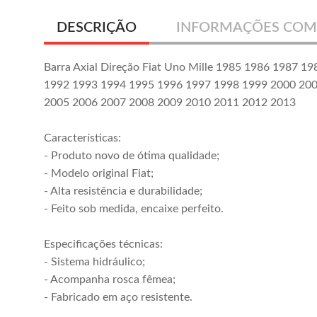
DESCRIÇÃO
INFORMAÇÕES COM
Barra Axial Direção Fiat Uno Mille 1985 1986 1987 1
1992 1993 1994 1995 1996 1997 1998 1999 2000 20
2005 2006 2007 2008 2009 2010 2011 2012 2013
Características:
- Produto novo de ótima qualidade;
- Modelo original Fiat;
- Alta resistência e durabilidade;
- Feito sob medida, encaixe perfeito.
Especificações técnicas:
- Sistema hidráulico;
- Acompanha rosca fêmea;
- Fabricado em aço resistente.