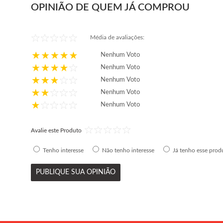
OPINIÃO DE QUEM JÁ COMPROU
Média de avaliações:
Nenhum Voto
Nenhum Voto
Nenhum Voto
Nenhum Voto
Nenhum Voto
Avalie este Produto
Tenho interesse
Não tenho interesse
Já tenho esse prod
PUBLIQUE SUA OPINIÃO