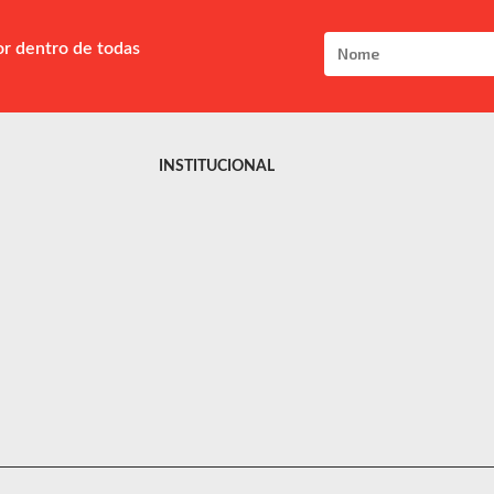
or dentro de todas
INSTITUCIONAL