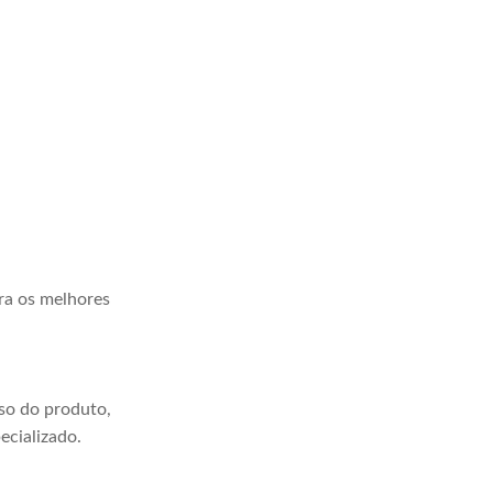
ra os melhores
so do produto,
ecializado.