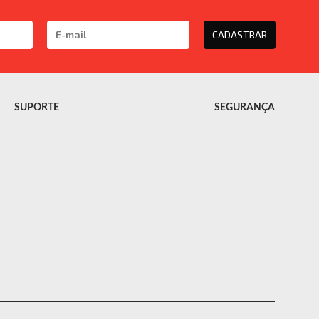
CADASTRAR
SUPORTE
SEGURANÇA