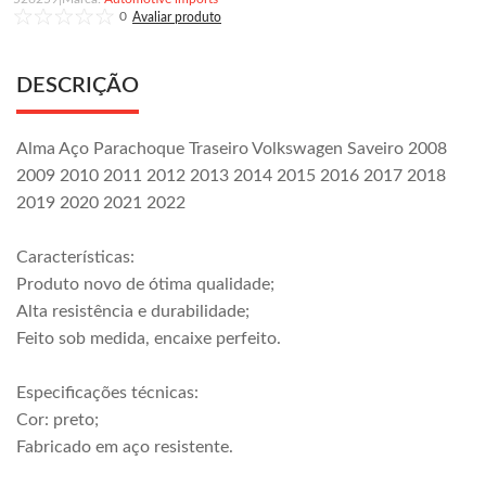
0
DESCRIÇÃO
Alma Aço Parachoque Traseiro Volkswagen Saveiro 2008
2009 2010 2011 2012 2013 2014 2015 2016 2017 2018
2019 2020 2021 2022
Características:
Produto novo de ótima qualidade;
Alta resistência e durabilidade;
Feito sob medida, encaixe perfeito.
Especificações técnicas:
Cor: preto;
Fabricado em aço resistente.