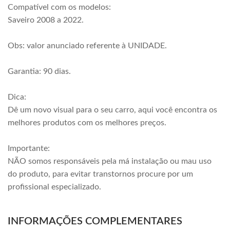
Compatível com os modelos:
Saveiro 2008 a 2022.
Obs: valor anunciado referente à UNIDADE.
Garantia: 90 dias.
Dica:
Dê um novo visual para o seu carro, aqui você encontra os
melhores produtos com os melhores preços.
Importante:
NÃO somos responsáveis pela má instalação ou mau uso
do produto, para evitar transtornos procure por um
profissional especializado.
INFORMAÇÕES COMPLEMENTARES