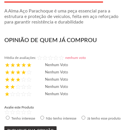
A Alma Aço Parachoque é uma peça essencial para a
estrutura e proteção de veículos, feita em aço reforçado
para garantir resistência e durabilidade
OPINIÃO DE QUEM JÁ COMPROU
Média de avaliações:
nenhum voto
Nenhum Voto
Nenhum Voto
Nenhum Voto
Nenhum Voto
Nenhum Voto
Avalie este Produto
Tenho interesse
Não tenho interesse
Já tenho esse produto