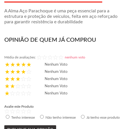
A Alma Aço Parachoque é uma peça essencial para a
estrutura e proteção de veículos, feita em aço reforçado
para garantir resistência e durabilidade
OPINIÃO DE QUEM JÁ COMPROU
Média de avaliações:
nenhum voto
Nenhum Voto
Nenhum Voto
Nenhum Voto
Nenhum Voto
Nenhum Voto
Avalie este Produto
Tenho interesse
Não tenho interesse
Já tenho esse produto