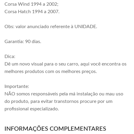
Corsa Wind 1994 a 2002;
Corsa Hatch 1994 a 2007.
Obs: valor anunciado referente à UNIDADE.
Garantia: 90 dias.
Dica:
Dê um novo visual para o seu carro, aqui você encontra os
melhores produtos com os melhores preços.
Importante:
NÃO somos responsáveis pela má instalação ou mau uso
do produto, para evitar transtornos procure por um
profissional especializado.
INFORMAÇÕES COMPLEMENTARES