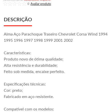
0
DESCRIÇÃO
Alma Aço Parachoque Traseiro Chevrolet Corsa Wind 1994
1995 1996 1997 1998 1999 2001 2002
Características:
Produto novo de ótima qualidade;
Alta resistência e durabilidade;
Feito sob medida, encaixe perfeito.
Especificações técnicas:
Cor: preto;
Fabricado em aço resistente.
Compatível com os modelos: