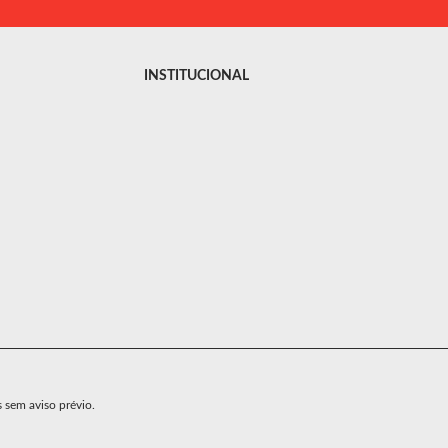
INSTITUCIONAL
s sem aviso prévio.