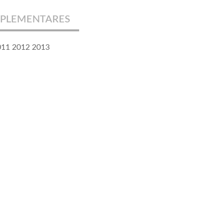
PLEMENTARES
011 2012 2013