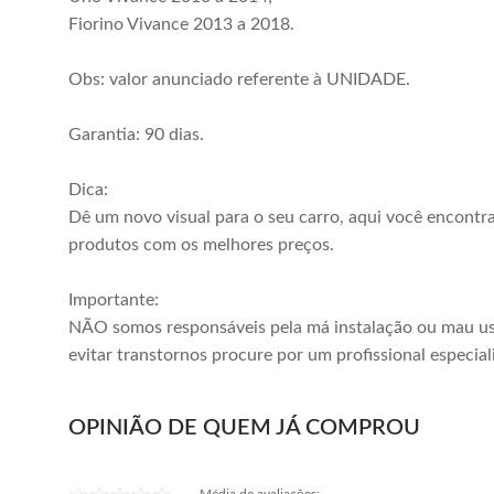
Fiorino Vivance 2013 a 2018.
Obs: valor anunciado referente à UNIDADE.
Garantia: 90 dias.
Dica:
Dê um novo visual para o seu carro, aqui você encontr
produtos com os melhores preços.
Importante:
NÃO somos responsáveis pela má instalação ou mau us
evitar transtornos procure por um profissional especial
OPINIÃO DE QUEM JÁ COMPROU