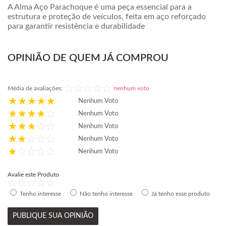
A Alma Aço Parachoque é uma peça essencial para a
estrutura e proteção de veículos, feita em aço reforçado
para garantir resistência e durabilidade
OPINIÃO DE QUEM JÁ COMPROU
Média de avaliações:
nenhum voto
Nenhum Voto
Nenhum Voto
Nenhum Voto
Nenhum Voto
Nenhum Voto
Avalie este Produto
Tenho interesse
Não tenho interesse
Já tenho esse produto
PUBLIQUE SUA OPINIÃO