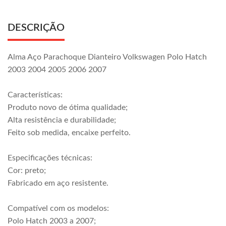
DESCRIÇÃO
Alma Aço Parachoque Dianteiro Volkswagen Polo Hatch
2003 2004 2005 2006 2007
Características:
Produto novo de ótima qualidade;
Alta resistência e durabilidade;
Feito sob medida, encaixe perfeito.
Especificações técnicas:
Cor: preto;
Fabricado em aço resistente.
Compatível com os modelos:
Polo Hatch 2003 a 2007;