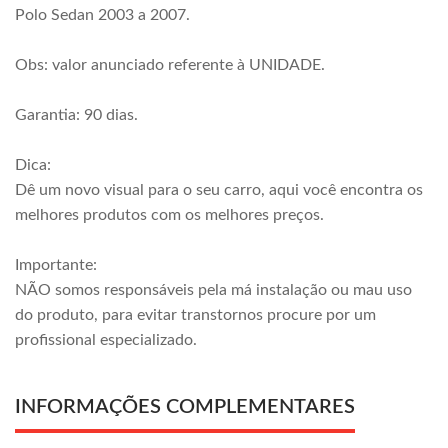
Polo Sedan 2003 a 2007.
Obs: valor anunciado referente à UNIDADE.
Garantia: 90 dias.
Dica:
Dê um novo visual para o seu carro, aqui você encontra os
melhores produtos com os melhores preços.
Importante:
NÃO somos responsáveis pela má instalação ou mau uso
do produto, para evitar transtornos procure por um
profissional especializado.
INFORMAÇÕES COMPLEMENTARES