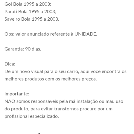
Gol Bola 1995 a 2003;
Parati Bola 1995 a 2003;
Saveiro Bola 1995 a 2003.
Obs: valor anunciado referente à UNIDADE.
Garantia: 90 dias.
Dica:
Dê um novo visual para o seu carro, aqui você encontra os
melhores produtos com os melhores preços.
Importante:
NÃO somos responsáveis pela má instalação ou mau uso
do produto, para evitar transtornos procure por um
profissional especializado.