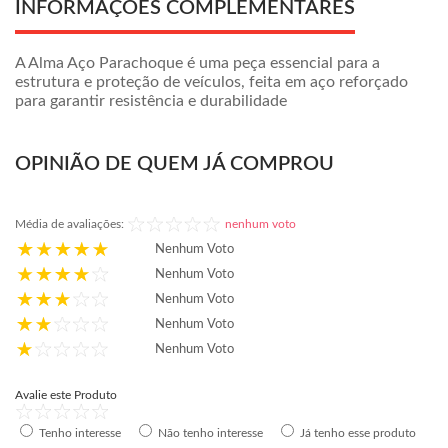
INFORMAÇÕES COMPLEMENTARES
A Alma Aço Parachoque é uma peça essencial para a
estrutura e proteção de veículos, feita em aço reforçado
para garantir resistência e durabilidade
OPINIÃO DE QUEM JÁ COMPROU
Média de avaliações:
nenhum voto
Nenhum Voto
Nenhum Voto
Nenhum Voto
Nenhum Voto
Nenhum Voto
Avalie este Produto
Tenho interesse
Não tenho interesse
Já tenho esse produto