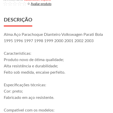
0
DESCRIÇÃO
Alma Aço Parachoque Dianteiro Volkswagen Parati Bola
1995 1996 1997 1998 1999 2000 2001 2002 2003
Características:
Produto novo de ótima qualidade;
Alta resistência e durabilidade;
Feito sob medida, encaixe perfeito.
Especificações técnicas:
Cor: preto;
Fabricado em aço resistente.
Compatível com os modelos: