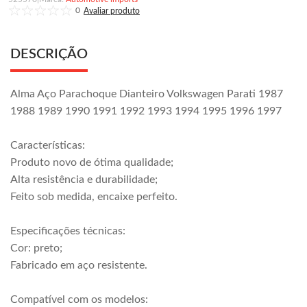
0
DESCRIÇÃO
Alma Aço Parachoque Dianteiro Volkswagen Parati 1987
1988 1989 1990 1991 1992 1993 1994 1995 1996 1997
Características:
Produto novo de ótima qualidade;
Alta resistência e durabilidade;
Feito sob medida, encaixe perfeito.
Especificações técnicas:
Cor: preto;
Fabricado em aço resistente.
Compatível com os modelos: