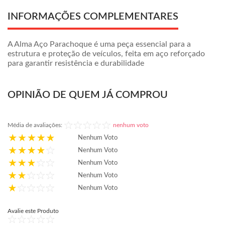
INFORMAÇÕES COMPLEMENTARES
A Alma Aço Parachoque é uma peça essencial para a
estrutura e proteção de veículos, feita em aço reforçado
para garantir resistência e durabilidade
OPINIÃO DE QUEM JÁ COMPROU
Média de avaliações:
nenhum voto
Nenhum Voto
Nenhum Voto
Nenhum Voto
Nenhum Voto
Nenhum Voto
Avalie este Produto