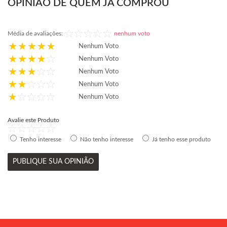
OPINIÃO DE QUEM JÁ COMPROU
Média de avaliações:
nenhum voto
Nenhum Voto
Nenhum Voto
Nenhum Voto
Nenhum Voto
Nenhum Voto
Avalie este Produto
Tenho interesse
Não tenho interesse
Já tenho esse produto
PUBLIQUE SUA OPINIÃO