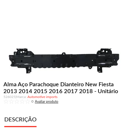
Alma Aço Parachoque Dianteiro New Fiesta
2013 2014 2015 2016 2017 2018 - Unitário
526025
|
Automotive imports
0
DESCRIÇÃO