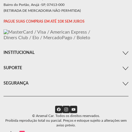
Bairro do Portão, Arujá -SP, 07413-000
(RETIRADA DE MERCADORIA NÃO PERMITIDA)
PAGUE SUAS COMPRAS EM ATÉ 10X SEM JUROS
INSTITUCIONAL
SUPORTE
SEGURANÇA
© Arsenal Car. Todos os direitos reservados.
Proibida reprodução total ou parcial. Preços e estoque sujeito a alterações sem
aviso prévio.