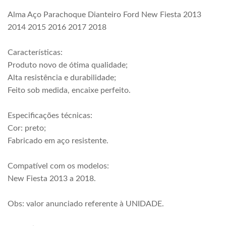
Alma Aço Parachoque Dianteiro Ford New Fiesta 2013
2014 2015 2016 2017 2018
Características:
Produto novo de ótima qualidade;
Alta resistência e durabilidade;
Feito sob medida, encaixe perfeito.
Especificações técnicas:
Cor: preto;
Fabricado em aço resistente.
Compatível com os modelos:
New Fiesta 2013 a 2018.
Obs: valor anunciado referente à UNIDADE.