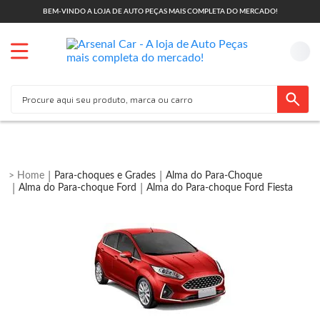
BEM-VINDO A LOJA DE AUTO PEÇAS MAIS COMPLETA DO MERCADO!
Para-choques e Grades
Alma do Para-Choque
Alma do Para-choque Ford
Alma do Para-choque Ford Fiesta