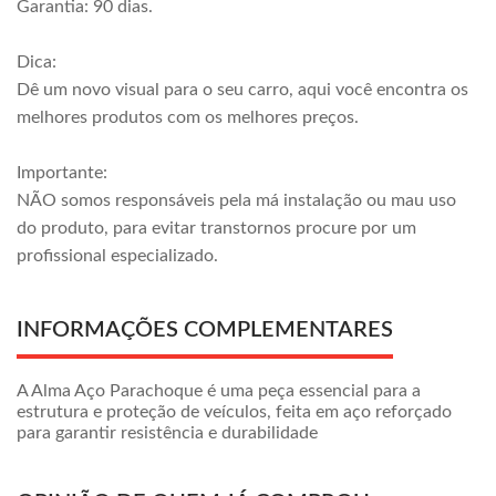
Garantia: 90 dias.
Dica:
Dê um novo visual para o seu carro, aqui você encontra os
melhores produtos com os melhores preços.
Importante:
NÃO somos responsáveis pela má instalação ou mau uso
do produto, para evitar transtornos procure por um
profissional especializado.
INFORMAÇÕES COMPLEMENTARES
A Alma Aço Parachoque é uma peça essencial para a
estrutura e proteção de veículos, feita em aço reforçado
para garantir resistência e durabilidade