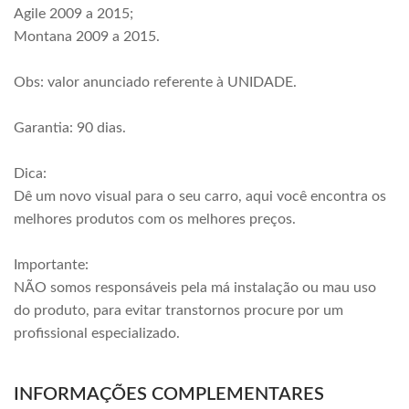
Agile 2009 a 2015;
Montana 2009 a 2015.
Obs: valor anunciado referente à UNIDADE.
Garantia: 90 dias.
Dica:
Dê um novo visual para o seu carro, aqui você encontra os
melhores produtos com os melhores preços.
Importante:
NÃO somos responsáveis pela má instalação ou mau uso
do produto, para evitar transtornos procure por um
profissional especializado.
INFORMAÇÕES COMPLEMENTARES