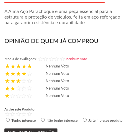
A Alma Aço Parachoque é uma peça essencial para a
estrutura e proteção de veículos, feita em aço reforçado
para garantir resistência e durabilidade
OPINIÃO DE QUEM JÁ COMPROU
Média de avaliações:
nenhum voto
Nenhum Voto
Nenhum Voto
Nenhum Voto
Nenhum Voto
Nenhum Voto
Avalie este Produto
Tenho interesse
Não tenho interesse
Já tenho esse produto