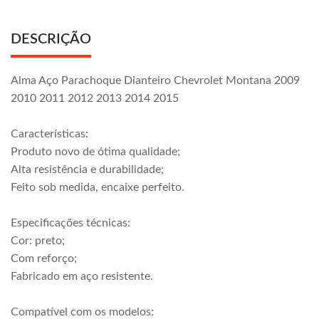
DESCRIÇÃO
Alma Aço Parachoque Dianteiro Chevrolet Montana 2009
2010 2011 2012 2013 2014 2015
Características:
Produto novo de ótima qualidade;
Alta resistência e durabilidade;
Feito sob medida, encaixe perfeito.
Especificações técnicas:
Cor: preto;
Com reforço;
Fabricado em aço resistente.
Compatível com os modelos: