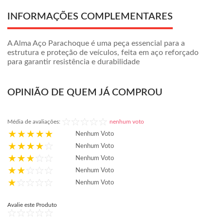
INFORMAÇÕES COMPLEMENTARES
A Alma Aço Parachoque é uma peça essencial para a
estrutura e proteção de veículos, feita em aço reforçado
para garantir resistência e durabilidade
OPINIÃO DE QUEM JÁ COMPROU
Média de avaliações:
nenhum voto
Nenhum Voto
Nenhum Voto
Nenhum Voto
Nenhum Voto
Nenhum Voto
Avalie este Produto