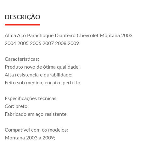
DESCRIÇÃO
Alma Aço Parachoque Dianteiro Chevrolet Montana 2003
2004 2005 2006 2007 2008 2009
Características:
Produto novo de ótima qualidade;
Alta resistência e durabilidade;
Feito sob medida, encaixe perfeito.
Especificações técnicas:
Cor: preto;
Fabricado em aço resistente.
Compatível com os modelos:
Montana 2003 a 2009;