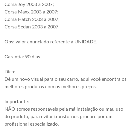
Corsa Joy 2003 a 2007;
Corsa Maxx 2003 a 2007;
Corsa Hatch 2003 a 2007;
Corsa Sedan 2003 a 2007.
Obs: valor anunciado referente à UNIDADE.
Garantia: 90 dias.
Dica:
Dê um novo visual para o seu carro, aqui você encontra os
melhores produtos com os melhores preços.
Importante:
NÃO somos responsáveis pela má instalação ou mau uso
do produto, para evitar transtornos procure por um
profissional especializado.