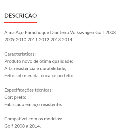
DESCRIÇÃO
Alma Aço Parachoque Dianteiro Volkswagen Golf 2008
2009 2010 2011 2012 2013 2014
Características:
Produto novo de ótima qualidade;
Alta resistência e durabilidade;
Feito sob medida, encaixe perfeito.
Especificações técnicas:
Cor: preto;
Fabricado em aço resistente.
Compatível com os modelos:
Golf 2008 a 2014.