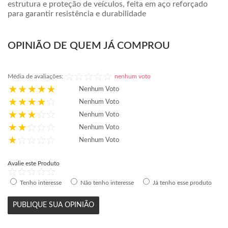
estrutura e proteção de veículos, feita em aço reforçado
para garantir resistência e durabilidade
OPINIÃO DE QUEM JÁ COMPROU
Média de avaliações:
nenhum voto
Nenhum Voto
Nenhum Voto
Nenhum Voto
Nenhum Voto
Nenhum Voto
Avalie este Produto
Tenho interesse
Não tenho interesse
Já tenho esse produto
PUBLIQUE SUA OPINIÃO