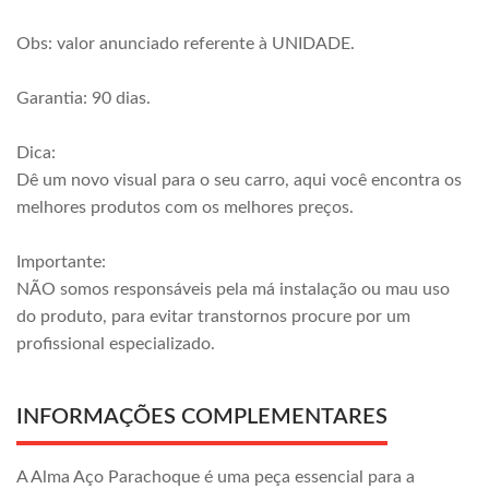
Obs: valor anunciado referente à UNIDADE.
Garantia: 90 dias.
Dica:
Dê um novo visual para o seu carro, aqui você encontra os
melhores produtos com os melhores preços.
Importante:
NÃO somos responsáveis pela má instalação ou mau uso
do produto, para evitar transtornos procure por um
profissional especializado.
INFORMAÇÕES COMPLEMENTARES
A Alma Aço Parachoque é uma peça essencial para a