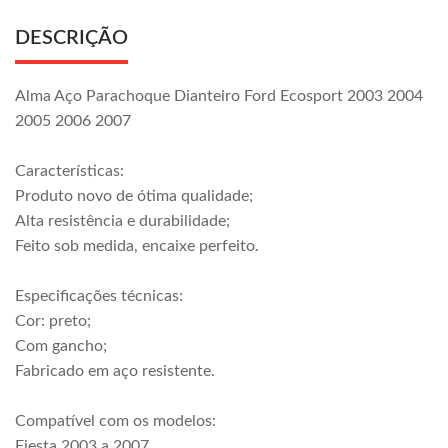
DESCRIÇÃO
Alma Aço Parachoque Dianteiro Ford Ecosport 2003 2004
2005 2006 2007
Características:
Produto novo de ótima qualidade;
Alta resistência e durabilidade;
Feito sob medida, encaixe perfeito.
Especificações técnicas:
Cor: preto;
Com gancho;
Fabricado em aço resistente.
Compatível com os modelos:
Fiesta 2003 a 2007.