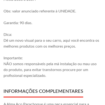
Obs: valor anunciado referente à UNIDADE.
Garantia: 90 dias.
Dica:
Dê um novo visual para o seu carro, aqui você encontra os
melhores produtos com os melhores preços.
Importante:
NÃO somos responsáveis pela má instalação ou mau uso
do produto, para evitar transtornos procure por um
profissional especializado.
INFORMAÇÕES COMPLEMENTARES
A Alma Aço Parachoque é uma peça essencial para a