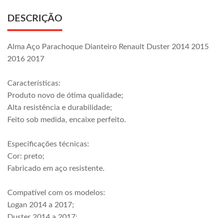
DESCRIÇÃO
Alma Aço Parachoque Dianteiro Renault Duster 2014 2015
2016 2017
Características:
Produto novo de ótima qualidade;
Alta resistência e durabilidade;
Feito sob medida, encaixe perfeito.
Especificações técnicas:
Cor: preto;
Fabricado em aço resistente.
Compatível com os modelos:
Logan 2014 a 2017;
Duster 2014 a 2017;