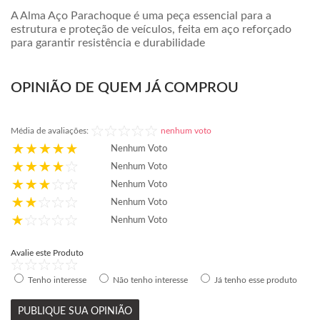
A Alma Aço Parachoque é uma peça essencial para a
estrutura e proteção de veículos, feita em aço reforçado
para garantir resistência e durabilidade
OPINIÃO DE QUEM JÁ COMPROU
Média de avaliações:
nenhum voto
Nenhum Voto
Nenhum Voto
Nenhum Voto
Nenhum Voto
Nenhum Voto
Avalie este Produto
Tenho interesse
Não tenho interesse
Já tenho esse produto
PUBLIQUE SUA OPINIÃO