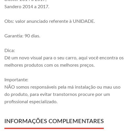
Sandero 2014 a 2017.
Obs: valor anunciado referente à UNIDADE.
Garantia: 90 dias.
Dica:
Dê um novo visual para o seu carro, aqui você encontra os
melhores produtos com os melhores preços.
Importante:
NÃO somos responsáveis pela má instalação ou mau uso
do produto, para evitar transtornos procure por um
profissional especializado.
INFORMAÇÕES COMPLEMENTARES