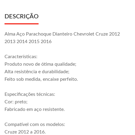
DESCRIÇÃO
Alma Aço Parachoque Dianteiro Chevrolet Cruze 2012
2013 2014 2015 2016
Características:
Produto novo de ótima qualidade;
Alta resistência e durabilidade;
Feito sob medida, encaixe perfeito.
Especificações técnicas:
Cor: preto;
Fabricado em aço resistente.
Compatível com os modelos:
Cruze 2012 a 2016.