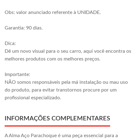
Obs: valor anunciado referente à UNIDADE.
Garantia: 90 dias.
Dica:
Dê um novo visual para o seu carro, aqui você encontra os
melhores produtos com os melhores preços.
Importante:
NÃO somos responsáveis pela má instalação ou mau uso
do produto, para evitar transtornos procure por um
profissional especializado.
INFORMAÇÕES COMPLEMENTARES
A Alma Aço Parachoque é uma peça essencial para a