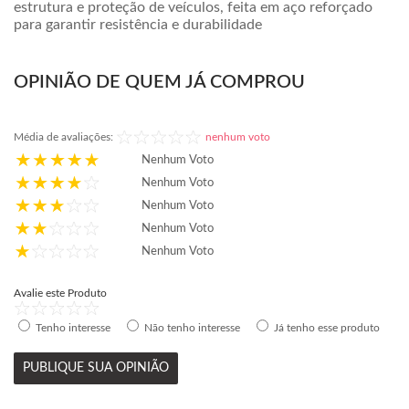
estrutura e proteção de veículos, feita em aço reforçado
para garantir resistência e durabilidade
OPINIÃO DE QUEM JÁ COMPROU
Média de avaliações:
nenhum voto
Nenhum Voto
Nenhum Voto
Nenhum Voto
Nenhum Voto
Nenhum Voto
Avalie este Produto
Tenho interesse
Não tenho interesse
Já tenho esse produto
PUBLIQUE SUA OPINIÃO