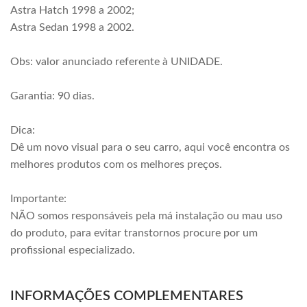
Astra Hatch 1998 a 2002;
Astra Sedan 1998 a 2002.
Obs: valor anunciado referente à UNIDADE.
Garantia: 90 dias.
Dica:
Dê um novo visual para o seu carro, aqui você encontra os
melhores produtos com os melhores preços.
Importante:
NÃO somos responsáveis pela má instalação ou mau uso
do produto, para evitar transtornos procure por um
profissional especializado.
INFORMAÇÕES COMPLEMENTARES