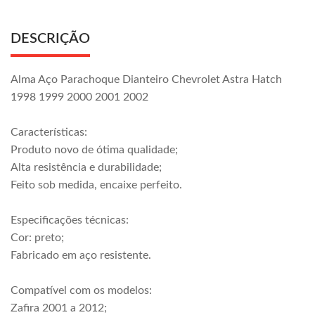
DESCRIÇÃO
Alma Aço Parachoque Dianteiro Chevrolet Astra Hatch
1998 1999 2000 2001 2002
Características:
Produto novo de ótima qualidade;
Alta resistência e durabilidade;
Feito sob medida, encaixe perfeito.
Especificações técnicas:
Cor: preto;
Fabricado em aço resistente.
Compatível com os modelos:
Zafira 2001 a 2012;