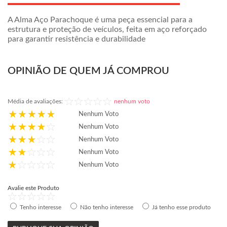
A Alma Aço Parachoque é uma peça essencial para a
estrutura e proteção de veículos, feita em aço reforçado
para garantir resistência e durabilidade
OPINIÃO DE QUEM JÁ COMPROU
Média de avaliações:
nenhum voto
Nenhum Voto
Nenhum Voto
Nenhum Voto
Nenhum Voto
Nenhum Voto
Avalie este Produto
Tenho interesse
Não tenho interesse
Já tenho esse produto