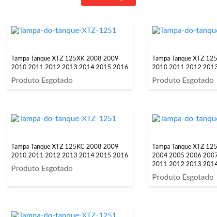
Tampa Tanque XTZ 125XK 2008 2009
Tampa Tanque XTZ 12
2010 2011 2012 2013 2014 2015 2016
2010 2011 2012 201
Produto Esgotado
Produto Esgotado
Tampa Tanque XTZ 125KC 2008 2009
Tampa Tanque XTZ 12
2010 2011 2012 2013 2014 2015 2016
2004 2005 2006 200
2011 2012 2013 201
Produto Esgotado
Produto Esgotado