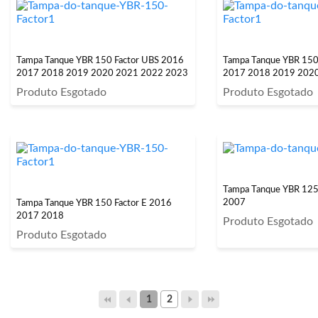
Tampa Tanque YBR 150 Factor UBS 2016
Tampa Tanque YBR 150
2017 2018 2019 2020 2021 2022 2023
2017 2018 2019 202
Produto Esgotado
Produto Esgotado
Tampa Tanque YBR 12
2007
Tampa Tanque YBR 150 Factor E 2016
2017 2018
Produto Esgotado
Produto Esgotado
1
2