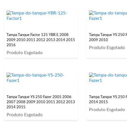
Tampa Tanque Factor 125 YBR E 2008
Tampa Tanque YS 250 
2009 2010 2011 2012 2013 2014 2015
2009 2010
2016
Produto Esgotado
Produto Esgotado
Tampa Tanque YS 250 Fazer 2005 2006
Tampa Tanque YS 250 F
2007 2008 2009 2010 2011 2012 2013
2014 2015
2014 2015
Produto Esgotado
Produto Esgotado