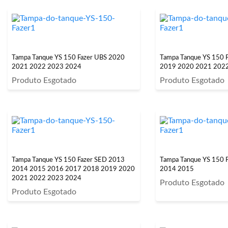
Tampa Tanque YS 150 Fazer UBS 2020
Tampa Tanque YS 150 
2021 2022 2023 2024
2019 2020 2021 202
Produto Esgotado
Produto Esgotado
Tampa Tanque YS 150 Fazer SED 2013
Tampa Tanque YS 150 
2014 2015 2016 2017 2018 2019 2020
2014 2015
2021 2022 2023 2024
Produto Esgotado
Produto Esgotado