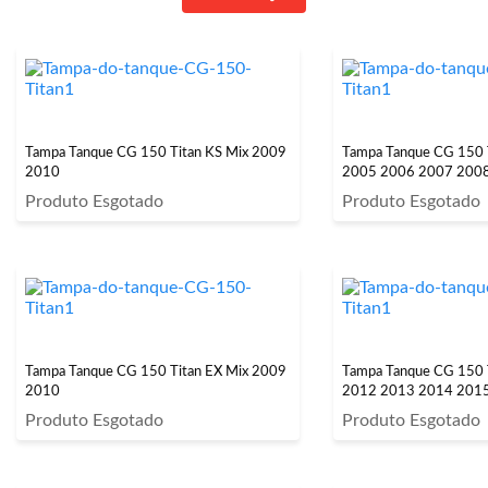
Tampa Tanque CG 150 Titan KS Mix 2009
Tampa Tanque CG 150 
2010
2005 2006 2007 200
Produto Esgotado
Produto Esgotado
Tampa Tanque CG 150 Titan EX Mix 2009
Tampa Tanque CG 150 T
2010
2012 2013 2014 201
Produto Esgotado
Produto Esgotado