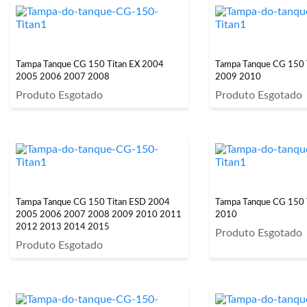
Tampa Tanque CG 150 Titan EX 2004
Tampa Tanque CG 150 
2005 2006 2007 2008
2009 2010
Produto Esgotado
Produto Esgotado
Tampa Tanque CG 150 Titan ESD 2004
Tampa Tanque CG 150 
2005 2006 2007 2008 2009 2010 2011
2010
2012 2013 2014 2015
Produto Esgotado
Produto Esgotado