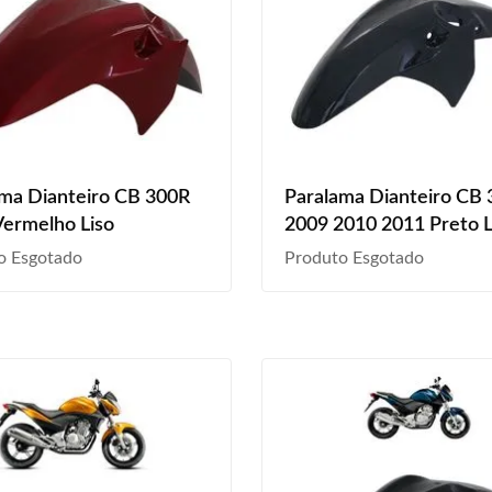
ma Dianteiro CB 300R
Paralama Dianteiro CB
ermelho Liso
2009 2010 2011 Preto L
o Esgotado
Produto Esgotado