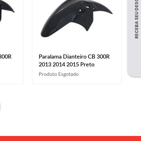
 300R
Paralama Dianteiro CB 300R
2013 2014 2015 Preto
Produto Esgotado