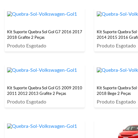
Kit Suporte Quebra Sol Gol G7 2016 2017
Kit Suporte Quebra So
2018 Grafite 2 Peças
2014 2015 2016 Grafi
Produto Esgotado
Produto Esgotado
Kit Suporte Quebra Sol Gol G5 2009 2010
Kit Suporte Quebra So
2011 2012 2013 Grafite 2 Peças
2018 Bege 2 Peças
Produto Esgotado
Produto Esgotado