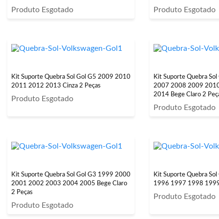
Produto Esgotado
Produto Esgotado
Kit Suporte Quebra Sol Gol G5 2009 2010
Kit Suporte Quebra So
2011 2012 2013 Cinza 2 Peças
2007 2008 2009 201
2014 Bege Claro 2 Peç
Produto Esgotado
Produto Esgotado
Kit Suporte Quebra Sol Gol G3 1999 2000
Kit Suporte Quebra So
2001 2002 2003 2004 2005 Bege Claro
1996 1997 1998 1999 
2 Peças
Produto Esgotado
Produto Esgotado