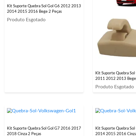
Kit Suporte Quebra Sol Gol G6 2012 2013
2014 2015 2016 Bege 2 Peças
Produto Esgotado
Kit Suporte Quebra So
2011 2012 2013 Bege
Produto Esgotado
Kit Suporte Quebra Sol Gol G7 2016 2017
Kit Suporte Quebra So
2018 Cinza 2 Peças
2014 2015 2016 Cinza