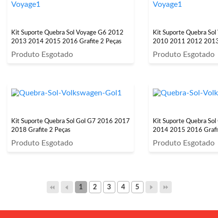
Kit Suporte Quebra Sol Voyage G6 2012
Kit Suporte Quebra So
2013 2014 2015 2016 Grafite 2 Peças
2010 2011 2012 2013 
Produto Esgotado
Produto Esgotado
Kit Suporte Quebra Sol Gol G7 2016 2017
Kit Suporte Quebra So
2018 Grafite 2 Peças
2014 2015 2016 Grafi
Produto Esgotado
Produto Esgotado
1
2
3
4
5