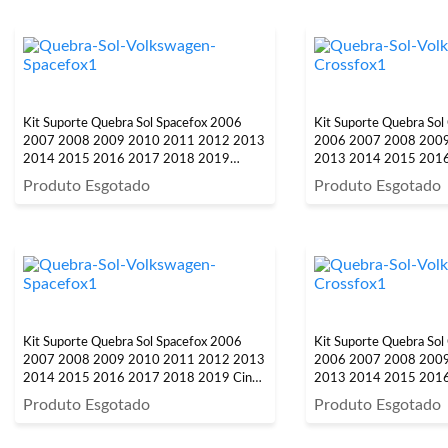
Kit Suporte Quebra Sol Spacefox 2006
Kit Suporte Quebra Sol
2007 2008 2009 2010 2011 2012 2013
2006 2007 2008 200
2014 2015 2016 2017 2018 2019
2013 2014 2015 201
Grafite 2 Peças
Grafite 2 Peças
Produto Esgotado
Produto Esgotado
Kit Suporte Quebra Sol Spacefox 2006
Kit Suporte Quebra Sol
2007 2008 2009 2010 2011 2012 2013
2006 2007 2008 200
2014 2015 2016 2017 2018 2019 Cinza
2013 2014 2015 201
Claro 2 Peças
Cinza Claro 2 Peças
Produto Esgotado
Produto Esgotado