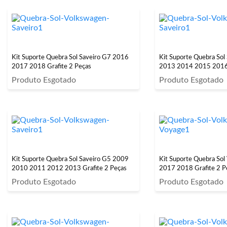
Kit Suporte Quebra Sol Saveiro G7 2016
Kit Suporte Quebra Sol
2017 2018 Grafite 2 Peças
2013 2014 2015 2016 
Produto Esgotado
Produto Esgotado
Kit Suporte Quebra Sol Saveiro G5 2009
Kit Suporte Quebra So
2010 2011 2012 2013 Grafite 2 Peças
2017 2018 Grafite 2 P
Produto Esgotado
Produto Esgotado