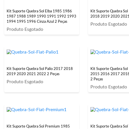
Kit Suporte Quebra Sol Elba 1985 1986
Kit Suporte Quebra So
1987 1988 1989 1990 1991 1992 1993
2018 2019 2020 2021
1994 1995 1996 Cinza Azul 2 Peças
Produto Esgotado
Produto Esgotado
Kit Suporte Quebra Sol Palio 2017 2018
Kit Suporte Quebra So
2019 2020 2021 2022 2 Peças
2015 2016 2017 201
2 Peças
Produto Esgotado
Produto Esgotado
Kit Suporte Quebra Sol Premium 1985
Kit Suporte Quebra So