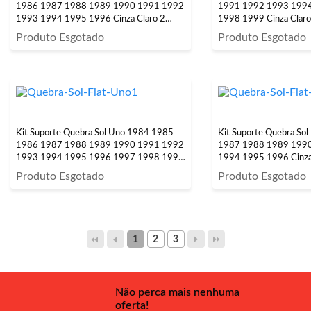
1986 1987 1988 1989 1990 1991 1992
1991 1992 1993 199
1993 1994 1995 1996 Cinza Claro 2
1998 1999 Cinza Claro
Peças
Produto Esgotado
Produto Esgotado
Kit Suporte Quebra Sol Uno 1984 1985
Kit Suporte Quebra So
1986 1987 1988 1989 1990 1991 1992
1987 1988 1989 199
1993 1994 1995 1996 1997 1998 1999
1994 1995 1996 Cinza 
A 2013 Cinza Claro 2 Peças
Produto Esgotado
Produto Esgotado
1
2
3
Não perca mais nenhuma
oferta!