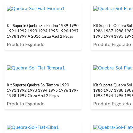
Kit Suporte Quebra Sol Fiorino 1989 1990
Kit Suporte Quebra So
1991 1992 1993 1994 1995 1996 1997
1986 1987 1988 198
1998 1999 A 2016 Cinza Azul 2 Peças
1993 1994 1995 1996 
Peças
Produto Esgotado
Produto Esgotado
Kit Suporte Quebra Sol Tempra 1990
Kit Suporte Quebra So
1991 1992 1993 1994 1995 1996 1997
1986 1987 1988 198
1998 1999 Cinza Azul 2 Peças
1993 1994 1995 199
2000 2001 A 2013 Cinz
Produto Esgotado
Produto Esgotado