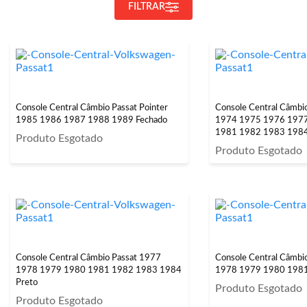
FILTRAR
Console Central Câmbio Passat Pointer
Console Central Câmbi
1985 1986 1987 1988 1989 Fechado
1974 1975 1976 197
1981 1982 1983 198
Produto Esgotado
Produto Esgotado
Console Central Câmbio Passat 1977
Console Central Câmbi
1978 1979 1980 1981 1982 1983 1984
1978 1979 1980 198
Preto
Produto Esgotado
Produto Esgotado