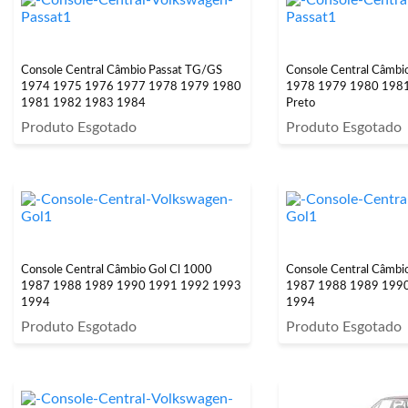
Console Central Câmbio Passat TG/GS
Console Central Câmbi
1974 1975 1976 1977 1978 1979 1980
1978 1979 1980 198
1981 1982 1983 1984
Preto
Produto Esgotado
Produto Esgotado
Console Central Câmbio Gol Cl 1000
Console Central Câmbi
1987 1988 1989 1990 1991 1992 1993
1987 1988 1989 199
1994
1994
Produto Esgotado
Produto Esgotado