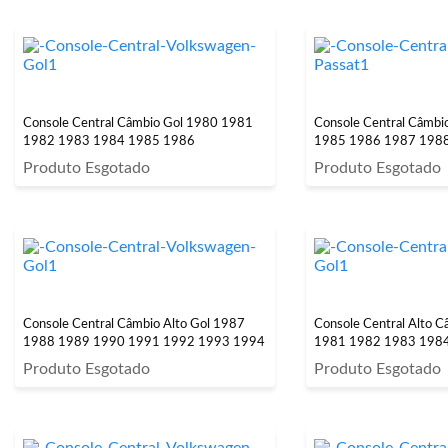
Console Central Câmbio Gol 1980 1981
Console Central Câmbio
1982 1983 1984 1985 1986
1985 1986 1987 1988
Produto Esgotado
Produto Esgotado
Console Central Câmbio Alto Gol 1987
Console Central Alto 
1988 1989 1990 1991 1992 1993 1994
1981 1982 1983 198
Produto Esgotado
Produto Esgotado