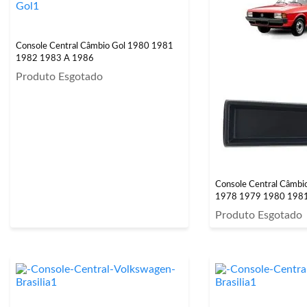
Console Central Câmbio Gol 1980 1981
1982 1983 A 1986
Produto Esgotado
Console Central Câmbi
1978 1979 1980 198
Produto Esgotado