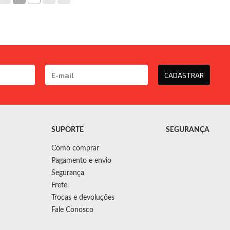
CADASTRAR
SUPORTE
SEGURANÇA
Como comprar
Pagamento e envio
Segurança
Frete
Trocas e devoluções
Fale Conosco