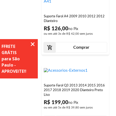
Suporte Farol A4 2009 2010 2012 2012
Dianteiro
R$ 126,00
ou em até
3x
de
R$ 42,00
sem juros
Comprar
Suporte Farol Q3 2013 2014 2015 2016
2017 2018 2019 2020 Dianteiro Preto
Liso
R$ 199,00
ou em até
5x
de
R$ 39,80
sem juros