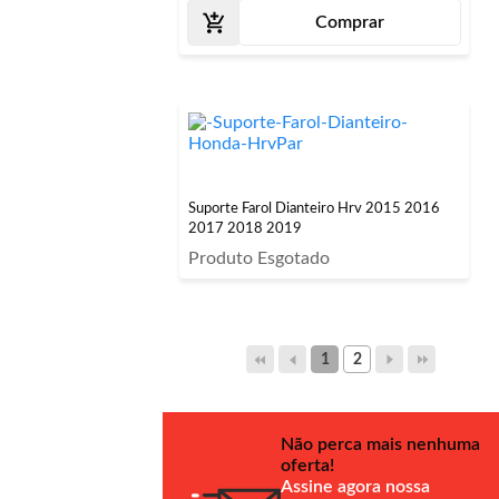
Comprar
Suporte Farol Dianteiro Hrv 2015 2016
2017 2018 2019
Produto Esgotado
1
2
Não perca mais nenhuma
oferta!
Assine agora nossa