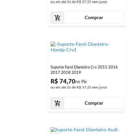
ou em até
2x
de
R$ 37,35
sem juros
Comprar
Suporte Farol Dianteiro Crv 2015 2016
2017 2018 2019
R$ 74,70
ou em até
2x
de
R$ 37,35
sem juros
Comprar