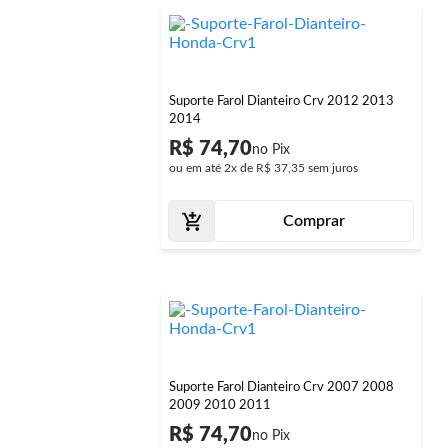
Suporte Farol Dianteiro Crv 2012 2013
2014
R$ 74,70
ou em até
2x
de
R$ 37,35
sem juros
Comprar
Suporte Farol Dianteiro Crv 2007 2008
2009 2010 2011
R$ 74,70