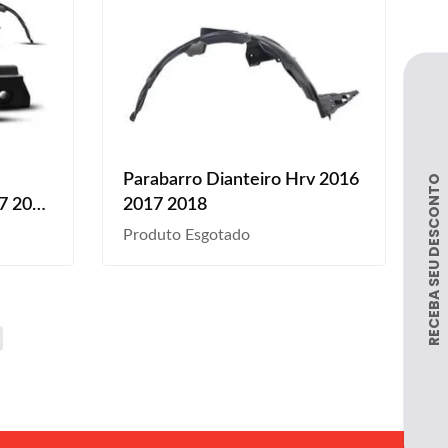
Parabarro Dianteiro Hrv 2016
17 2018
2017 2018
Produto Esgotado