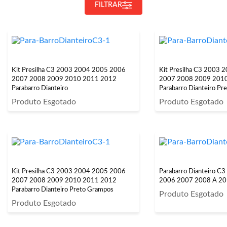
FILTRAR
Kit Presilha C3 2003 2004 2005 2006
Kit Presilha C3 2003
2007 2008 2009 2010 2011 2012
2007 2008 2009 201
Parabarro Dianteiro
Parabarro Dianteiro Pr
Produto Esgotado
Produto Esgotado
Kit Presilha C3 2003 2004 2005 2006
Parabarro Dianteiro C
2007 2008 2009 2010 2011 2012
2006 2007 2008 A 2
Parabarro Dianteiro Preto Grampos
Produto Esgotado
Produto Esgotado