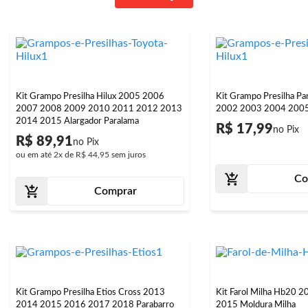
Kit Grampo Presilha Hilux 2005 2006
Kit Grampo Presilha Pa
2007 2008 2009 2010 2011 2012 2013
2002 2003 2004 200
2014 2015 Alargador Paralama
R$ 17,99
R$ 89,91
ou em até
2x
de
R$ 44,95
sem juros
Co
Comprar
Kit Grampo Presilha Etios Cross 2013
Kit Farol Milha Hb20 
2014 2015 2016 2017 2018 Parabarro
2015 Moldura Milha