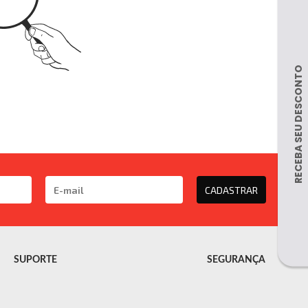
CADASTRAR
SUPORTE
SEGURANÇA