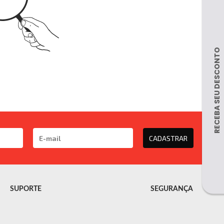
CADASTRAR
SUPORTE
SEGURANÇA