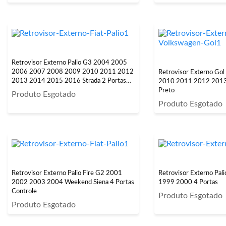
Retrovisor Externo Palio G3 2004 2005
2006 2007 2008 2009 2010 2011 2012
Retrovisor Externo Go
2013 2014 2015 2016 Strada 2 Portas
2010 2011 2012 2013 
Controle Interno
Preto
Produto Esgotado
Produto Esgotado
Retrovisor Externo Palio Fire G2 2001
Retrovisor Externo Pa
2002 2003 2004 Weekend Siena 4 Portas
1999 2000 4 Portas
Controle
Produto Esgotado
Produto Esgotado