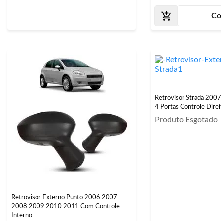
Co
Retrovisor Strada 20
4 Portas Controle Direi
Produto Esgotado
Retrovisor Externo Punto 2006 2007
2008 2009 2010 2011 Com Controle
Interno