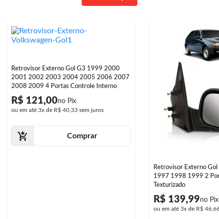
Retrovisor Externo Gol G3 1999 2000
2001 2002 2003 2004 2005 2006 2007
2008 2009 4 Portas Controle Interno
R$ 121,00
ou em até
3x
de
R$ 40,33
sem juros
Comprar
Retrovisor Externo Go
1997 1998 1999 2 Por
Texturizado
R$ 139,99
ou em até
3x
de
R$ 46,6