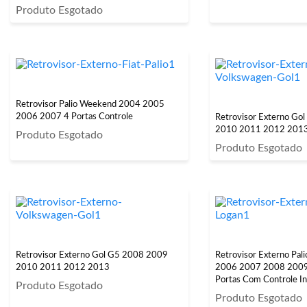
Produto Esgotado
Retrovisor Palio Weekend 2004 2005
2006 2007 4 Portas Controle
Retrovisor Externo Go
2010 2011 2012 2013 
Produto Esgotado
Produto Esgotado
Retrovisor Externo Gol G5 2008 2009
Retrovisor Externo Pa
2010 2011 2012 2013
2006 2007 2008 2009
Portas Com Controle I
Produto Esgotado
Produto Esgotado