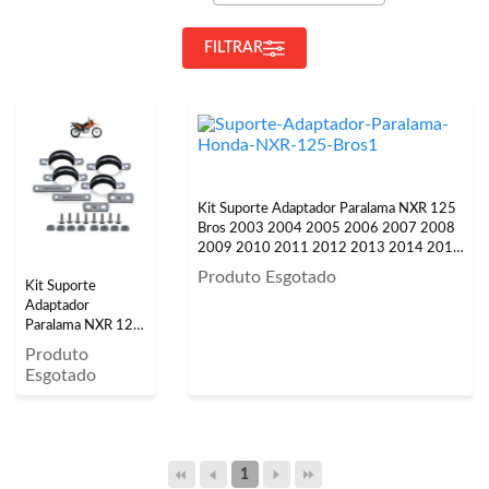
FILTRAR
Kit Suporte Adaptador Paralama NXR 125
Bros 2003 2004 2005 2006 2007 2008
2009 2010 2011 2012 2013 2014 2015
Freio a Disco
Produto Esgotado
Kit Suporte
Adaptador
Paralama NXR 125
Bros 2003 2004
Produto
2005 2006 2007
Esgotado
2008 2009 2010
2011 2012 2013
2014 2015 Freio a
Tambor Prata
1