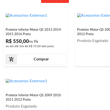
Protetor Inferior Motor Q5 2013 2014
Protetor Motor Q5 20
2015 2016 Preto
2012 Preto
Produto Esgotado
R$ 550,00
ou em até
10x
de
R$ 55,00
sem juros
Comprar
Protetor Inferior Motor Q5 2009 2010
2011 2012 Preto
Produto Esgotado