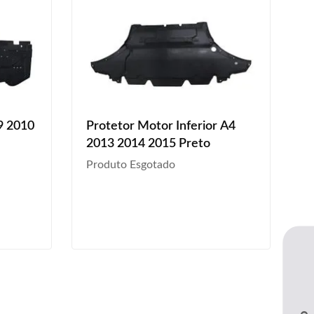
9 2010
Protetor Motor Inferior A4
2013 2014 2015 Preto
Produto Esgotado